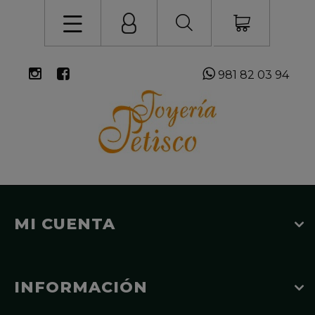
981 82 03 94
MI CUENTA
INFORMACIÓN