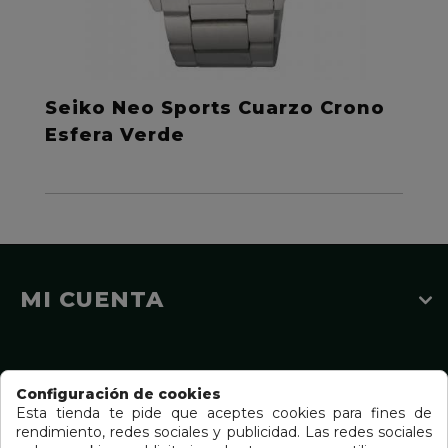
Seiko Neo Sports Cuarzo Crono
Esfera Verde
MI CUENTA
INFORMACIÓN
Configuración de cookies
Esta tienda te pide que aceptes cookies para fines de
rendimiento, redes sociales y publicidad. Las redes sociales