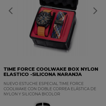
TIME FORCE COOLWAKE BOX NYLON
ELASTICO -SILICONA NARANJA
NUEVO ESTUCHE ESPECIAL TIME FORCE
COOLWAKE CON DOBLE CORREA ELÁSTICA DE
NYLON Y SILICONA BICOLOR