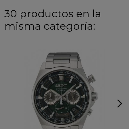
30 productos en la
misma categoría: