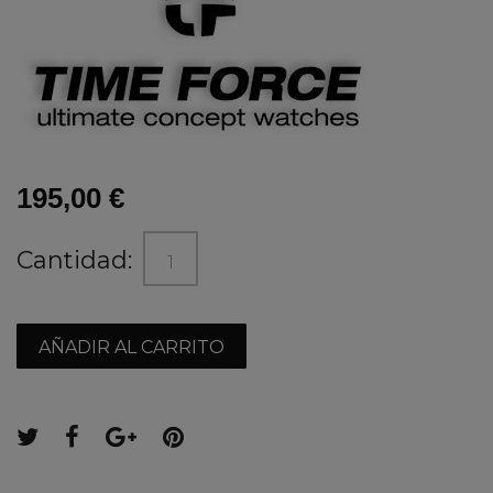
195,00 €
Cantidad:
AÑADIR AL CARRITO