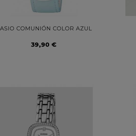
ASIO COMUNIÓN COLOR AZUL
39,90 €