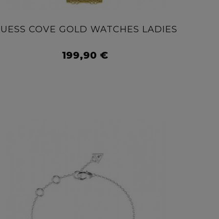
UESS COVE GOLD WATCHES LADIES
AÑADIR AL CARRITO
199,90 €