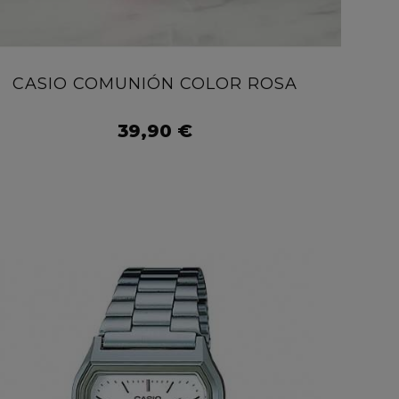
CASIO COMUNIÓN COLOR ROSA
AÑADIR AL CARRITO
39,90 €