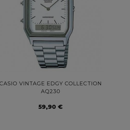
CASIO VINTAGE EDGY COLLECTION
AQ230
59,90 €