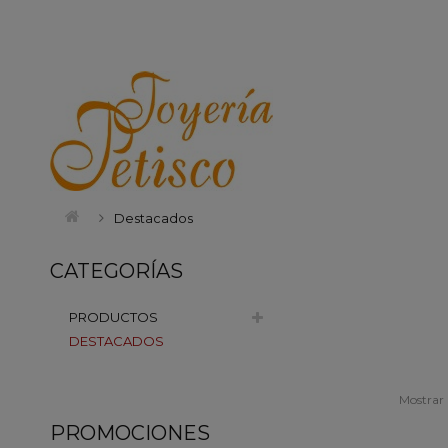
Destacados
CATEGORÍAS
PRODUCTOS
DESTACADOS
Mostrar
PROMOCIONES