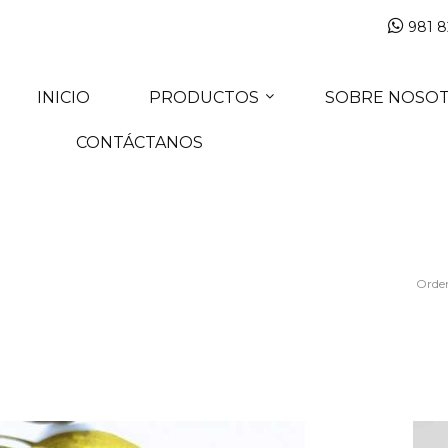
981 8
INICIO
PRODUCTOS
SOBRE NOSO
CONTÁCTANOS
Orde