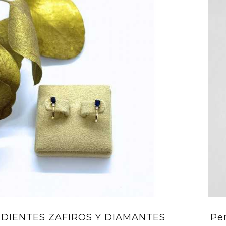
DIENTES ZAFIROS Y DIAMANTES
Pe