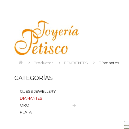
Productos
PENDIENTES
Diamantes
CATEGORÍAS
GUESS JEWELLERY
DIAMANTES
ORO
PLATA