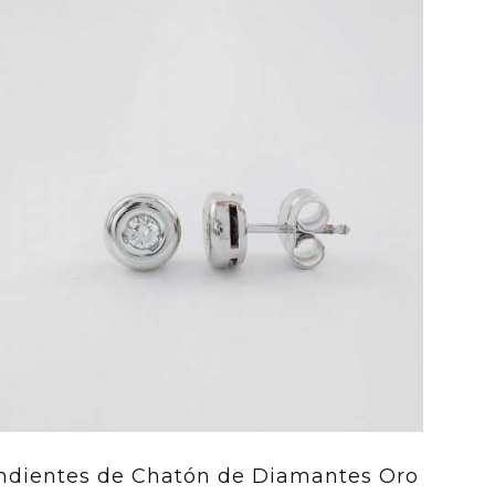
ndientes de Chatón de Diamantes Oro