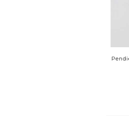
Pendi