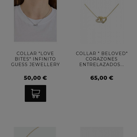
COLLAR "LOVE
COLLAR " BELOVED"
BITES" INFINITO
CORAZONES
GUESS JEWELLERY
ENTRELAZADOS...
50,00 €
65,00 €