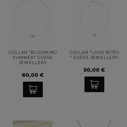
COLLAR "BLOOMING
COLLAR "LOVE BITES
SUMMER" GUESS
" GUESS JEWELLERY
JEWELLERY
50,00 €
60,00 €