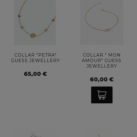
COLLAR "PETRA"
COLLAR " MON
GUESS JEWELLERY
AMOUR" GUESS
JEWELLERY
65,00 €
60,00 €