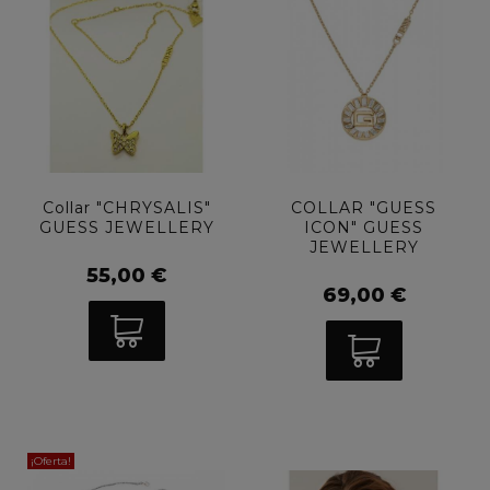
Collar "CHRYSALIS"
COLLAR "GUESS
GUESS JEWELLERY
ICON" GUESS
JEWELLERY
55,00 €
69,00 €
¡Oferta!