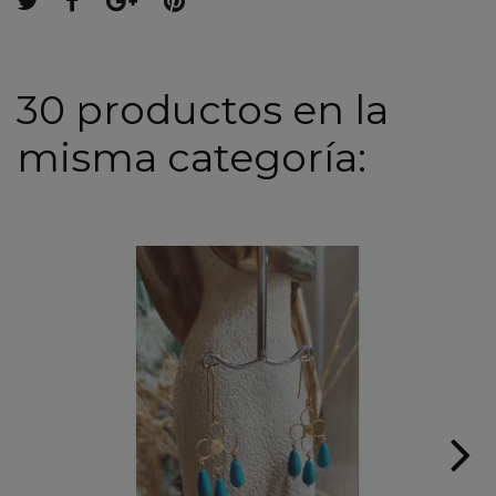
30 productos en la
misma categoría: