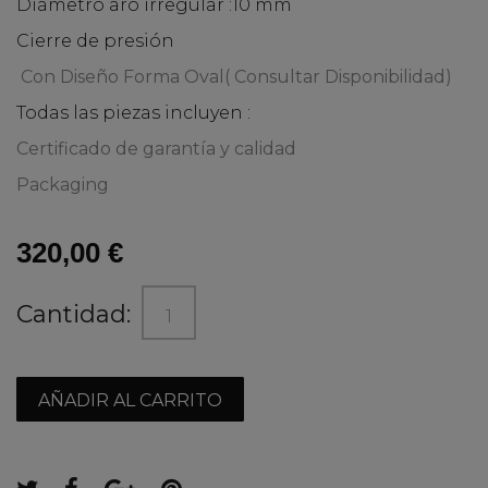
Diámetro aro irregular :10 mm
Cierre de presión
Con Diseño Forma Oval( Consultar Disponibilidad)
Todas las piezas incluyen :
Certificado de garantía y calidad
Packaging
320,00 €
Cantidad:
AÑADIR AL CARRITO