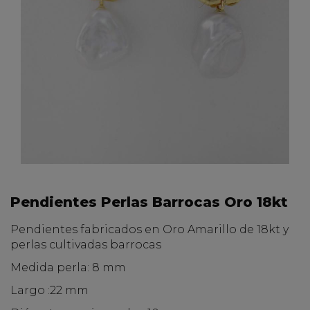
Pendientes Perlas Barrocas Oro 18kt
Pendientes fabricados en Oro Amarillo de 18kt y
perlas cultivadas barrocas
Medida perla: 8 mm
Largo :22 mm