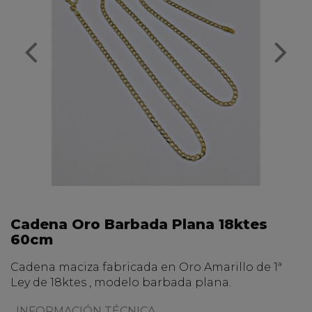
Cadena Oro Barbada Plana 18ktes
60cm
Cadena maciza fabricada en Oro Amarillo de 1ª
Ley de 18ktes , modelo barbada plana.
INFORMACIÓN TÉCNICA