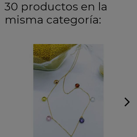
30 productos en la
misma categoría: