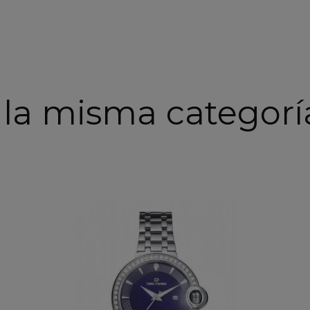
 la misma categorí