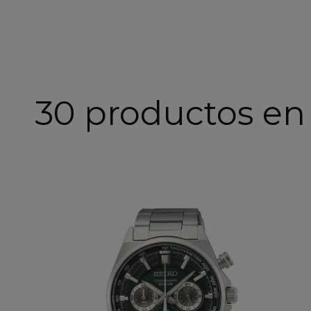
30 productos en