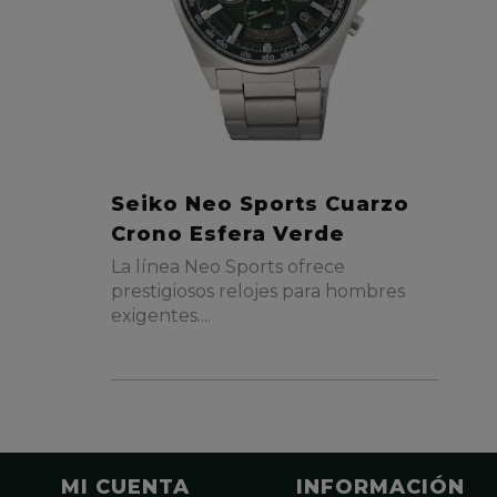
Seiko Neo Sports Cuarzo
Crono Esfera Verde
La línea Neo Sports ofrece
prestigiosos relojes para hombres
exigentes....
MI CUENTA
INFORMACIÓN