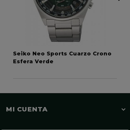
Seiko Neo Sports Cuarzo Crono
Esfera Verde
MI CUENTA