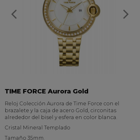
TIME FORCE Aurora Gold
Reloj Colección Aurora de Time Force con el
brazalete y la caja de acero Gold, circonitas
alrededor del bisel y esfera en color blanca.
Cristal Mineral Templado
Tamaño 35mm.