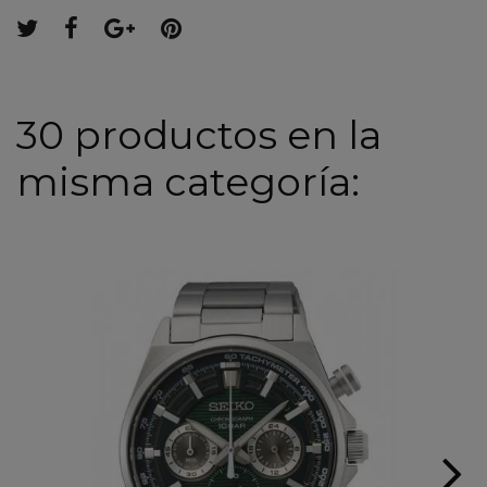
30 productos en la
misma categoría: