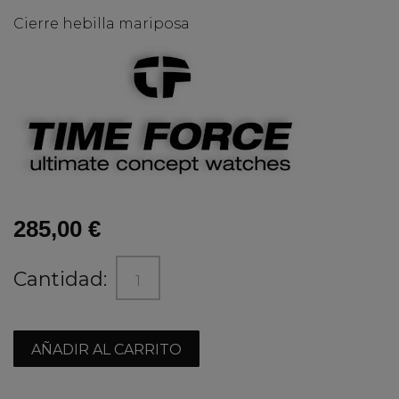
Cierre hebilla mariposa
285,00 €
Cantidad:
AÑADIR AL CARRITO